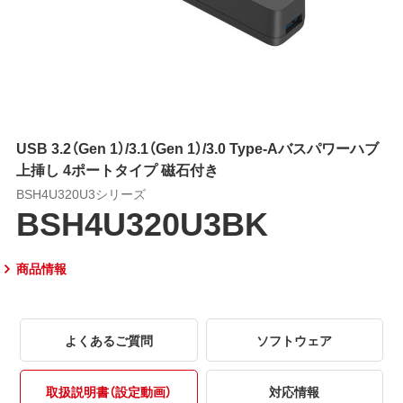
USB 3.2（Gen 1）/3.1（Gen 1）/3.0 Type-Aバスパワーハブ
上挿し 4ポートタイプ 磁石付き
BSH4U320U3シリーズ
BSH4U320U3BK
商品情報
よくあるご質問
ソフトウェア
取扱説明書（設定動画）
対応情報