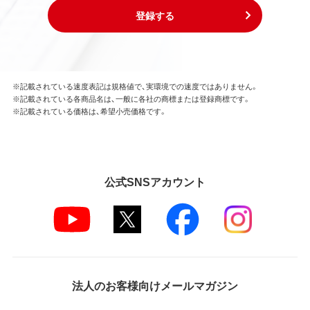
登録する
※記載されている速度表記は規格値で、実環境での速度ではありません。
※記載されている各商品名は、一般に各社の商標または登録商標です。
※記載されている価格は、希望小売価格です。
公式SNSアカウント
法人のお客様向けメールマガジン