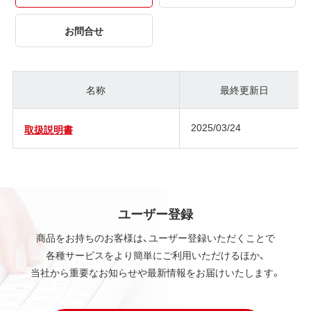
お問合せ
名称
最終更新日
2025/03/24
取扱説明書
ユーザー登録
商品をお持ちのお客様は、ユーザー登録いただくことで
各種サービスをより簡単にご利用いただけるほか、
当社から重要なお知らせや最新情報をお届けいたします。