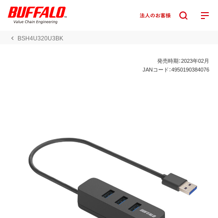
BSH4U320U3BK
発売時期：2023年02月
JANコード：4950190384076