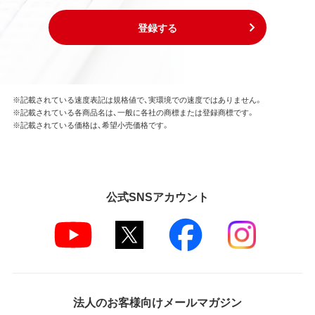
登録する
※記載されている速度表記は規格値で、実環境での速度ではありません。
※記載されている各商品名は、一般に各社の商標または登録商標です。
※記載されている価格は、希望小売価格です。
公式SNSアカウント
法人のお客様向けメールマガジン