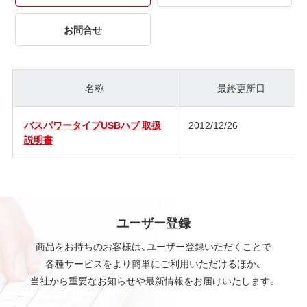
お問合せ
名称
最終更新日
バスパワータイプUSBハブ 取扱
2012/12/26
説明書
ユーザー登録
商品をお持ちのお客様は、ユーザー登録いただくことで
各種サービスをより簡単にご利用いただけるほか、
当社から重要なお知らせや最新情報をお届けいたします。