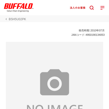
BSH5U02PK
発売時期：2010年07月
JANコード：4950190134053