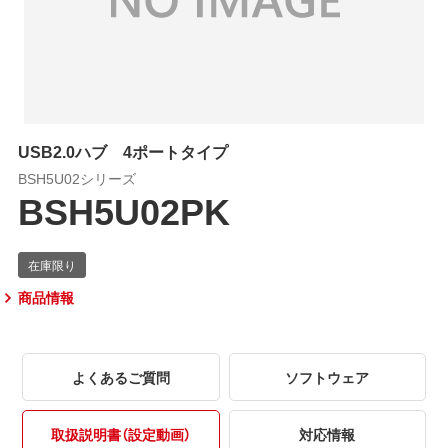
USB2.0ハブ 4ポートタイプ
BSH5U02シリーズ
BSH5U02PK
商品情報
よくあるご質問
ソフトウェア
取扱説明書（設定動画）
対応情報