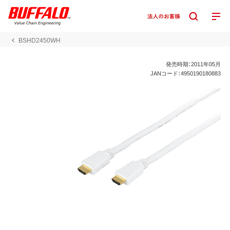
BSHD2450WH
発売時期：2011年05月
JANコード：4950190180883