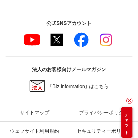
公式SNSアカウント
法人のお客様向けメールマガジン
「Biz Information」 はこちら
サイトマップ
プライバシーポリシー
チャット
ウェブサイト利用規約
セキュリティーポリシー