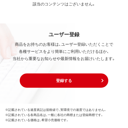
該当のコンテンツはございません。
ユーザー登録
商品をお持ちのお客様は、ユーザー登録いただくことで
各種サービスをより簡単にご利用いただけるほか、
当社から重要なお知らせや最新情報をお届けいたします。
登録する
※記載されている速度表記は規格値で、実環境での速度ではありません。
※記載されている各商品名は、一般に各社の商標または登録商標です。
※記載されている価格は、希望小売価格です。