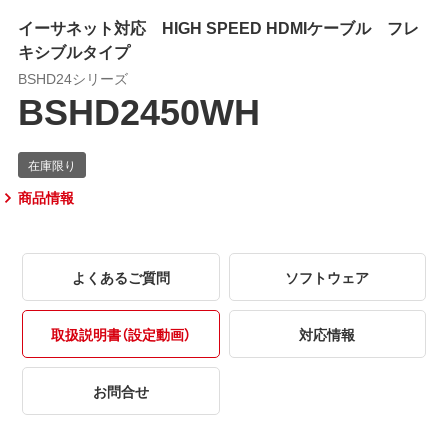
イーサネット対応 HIGH SPEED HDMIケーブル フレ
キシブルタイプ
BSHD24シリーズ
BSHD2450WH
商品情報
よくあるご質問
ソフトウェア
取扱説明書（設定動画）
対応情報
お問合せ