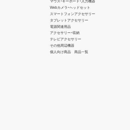
マウス・キーボード・入力機器
Webカメラ・ヘッドセット
スマートフォンアクセサリー
タブレットアクセサリー
電源関連用品
アクセサリー・収納
テレビアクセサリー
その他周辺機器
個人向け商品 商品一覧