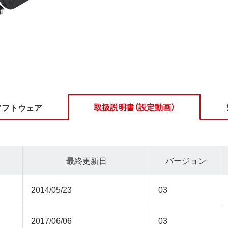
取扱説明書（設定動画）
ソフトウェア
最終更新日
バージョン
2014/05/23
03
2017/06/06
03