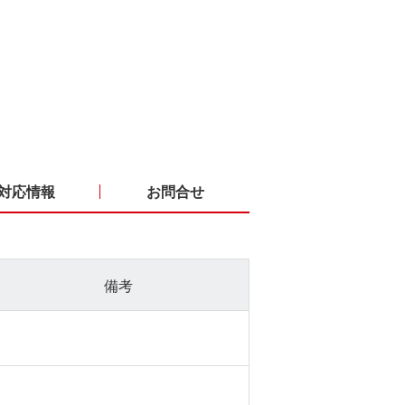
対応情報
お問合せ
備考