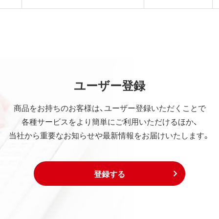
ユーザー登録
商品をお持ちのお客様は、ユーザー登録いただくことで
各種サービスをより簡単にご利用いただけるほか、
当社から重要なお知らせや最新情報をお届けいたします。
登録する