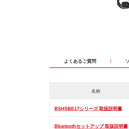
よくあるご質問
名称
BSHSBE17シリーズ 取扱説明書
Bluetoothセットアップ 取扱説明書