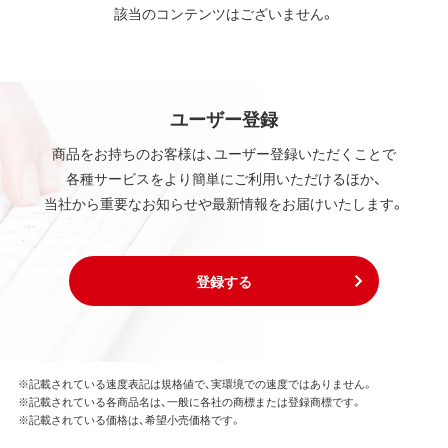
該当のコンテンツはございません。
ユーザー登録
商品をお持ちのお客様は、ユーザー登録いただくことで
各種サービスをより簡単にご利用いただけるほか、
当社から重要なお知らせや最新情報をお届けいたします。
登録する
※記載されている速度表記は規格値で、実環境での速度ではありません。
※記載されている各商品名は、一般に各社の商標または登録商標です。
※記載されている価格は、希望小売価格です。