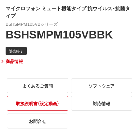
マイクロフォン ミュート機能タイプ 抗ウイルス・抗菌タ
イプ
BSHSMPM105VBシリーズ
BSHSMPM105VBBK
商品情報
よくあるご質問
ソフトウェア
取扱説明書（設定動画）
対応情報
お問合せ