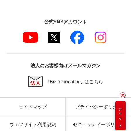
公式SNSアカウント
法人のお客様向けメールマガジン
「Biz Information」 はこちら
サイトマップ
プライバシーポリシー
チャット
ウェブサイト利用規約
セキュリティーポリシー