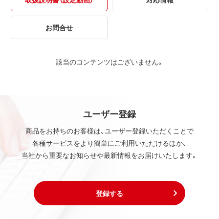
お問合せ
該当のコンテンツはございません。
ユーザー登録
商品をお持ちのお客様は、ユーザー登録いただくことで
各種サービスをより簡単にご利用いただけるほか、
当社から重要なお知らせや最新情報をお届けいたします。
登録する