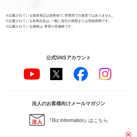
※記載されている速度表記は規格値で、実環境での速度ではありません。
※記載されている各商品名は、一般に各社の商標または登録商標です。
※記載されている価格は、希望小売価格です。
公式SNSアカウント
法人のお客様向けメールマガジン
「Biz Information」 はこちら