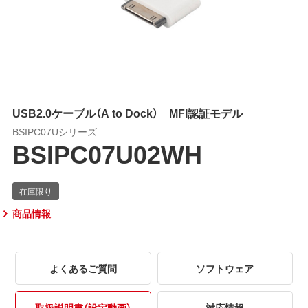
USB2.0ケーブル（A to Dock） MFI認証モデル
BSIPC07Uシリーズ
BSIPC07U02WH
商品情報
よくあるご質問
ソフトウェア
取扱説明書（設定動画）
対応情報