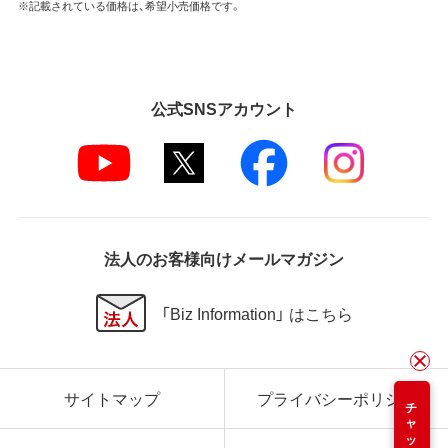
※記載されている価格は、希望小売価格です。
公式SNSアカウント
法人のお客様向けメールマガジン
「Biz Information」 はこちら
サイトマップ
プライバシーポリシー
チャット