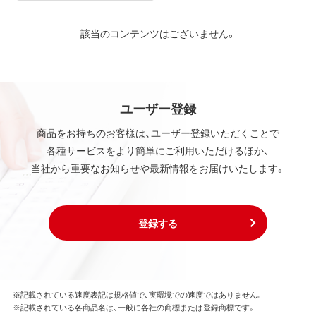
該当のコンテンツはございません。
ユーザー登録
商品をお持ちのお客様は、ユーザー登録いただくことで
各種サービスをより簡単にご利用いただけるほか、
当社から重要なお知らせや最新情報をお届けいたします。
登録する
※記載されている速度表記は規格値で、実環境での速度ではありません。
※記載されている各商品名は、一般に各社の商標または登録商標です。