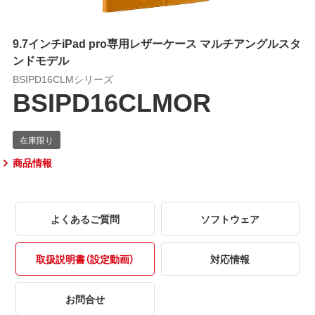
9.7インチiPad pro専用レザーケース マルチアングルスタ
ンドモデル
BSIPD16CLMシリーズ
BSIPD16CLMOR
商品情報
よくあるご質問
ソフトウェア
取扱説明書（設定動画）
対応情報
お問合せ