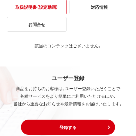
取扱説明書（設定動画）
対応情報
お問合せ
該当のコンテンツはございません。
ユーザー登録
商品をお持ちのお客様は、ユーザー登録いただくことで
各種サービスをより簡単にご利用いただけるほか、
当社から重要なお知らせや最新情報をお届けいたします。
登録する