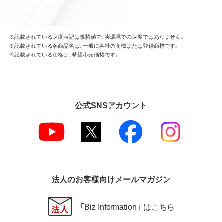
※記載されている速度表記は規格値で、実環境での速度ではありません。
※記載されている各商品名は、一般に各社の商標または登録商標です。
※記載されている価格は、希望小売価格です。
公式SNSアカウント
法人のお客様向けメールマガジン
「Biz Information」 はこちら