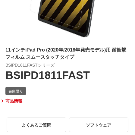
11インチiPad Pro (2020年/2018年発売モデル)用 耐衝撃
フィルム スムースタッチタイプ
BSIPD1811FASTシリーズ
BSIPD1811FAST
商品情報
よくあるご質問
ソフトウェア