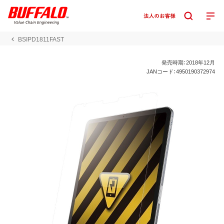
BSIPD1811FAST
発売時期：2018年12月
JANコード：4950190372974