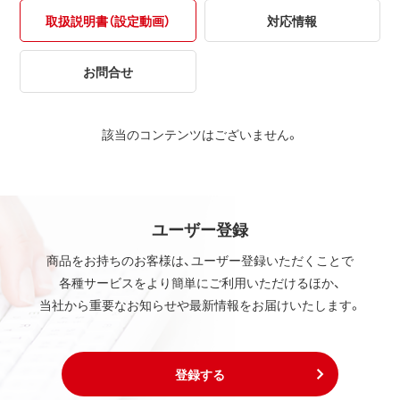
取扱説明書（設定動画）
対応情報
お問合せ
該当のコンテンツはございません。
ユーザー登録
商品をお持ちのお客様は、ユーザー登録いただくことで
各種サービスをより簡単にご利用いただけるほか、
当社から重要なお知らせや最新情報をお届けいたします。
登録する