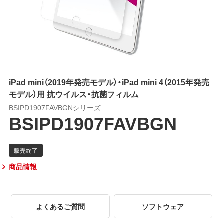
iPad mini（2019年発売モデル）・iPad mini 4（2015年発売
モデル）用 抗ウイルス・抗菌フィルム
BSIPD1907FAVBGNシリーズ
BSIPD1907FAVBGN
商品情報
よくあるご質問
ソフトウェア