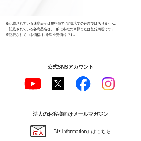
※記載されている速度表記は規格値で、実環境での速度ではありません。
※記載されている各商品名は、一般に各社の商標または登録商標です。
※記載されている価格は、希望小売価格です。
公式SNSアカウント
法人のお客様向けメールマガジン
「Biz Information」 はこちら