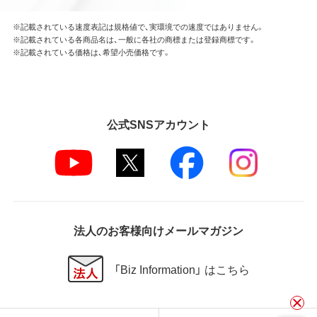
※記載されている速度表記は規格値で、実環境での速度ではありません。
※記載されている各商品名は、一般に各社の商標または登録商標です。
※記載されている価格は、希望小売価格です。
公式SNSアカウント
法人のお客様向けメールマガジン
「Biz Information」 はこちら