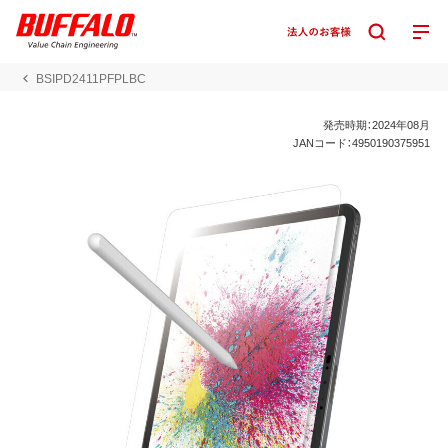
BSIPD2411PFPLBC
発売時期：2024年08月
JANコード：4950190375951