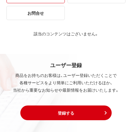
お問合せ
該当のコンテンツはございません。
ユーザー登録
商品をお持ちのお客様は、ユーザー登録いただくことで
各種サービスをより簡単にご利用いただけるほか、
当社から重要なお知らせや最新情報をお届けいたします。
登録する