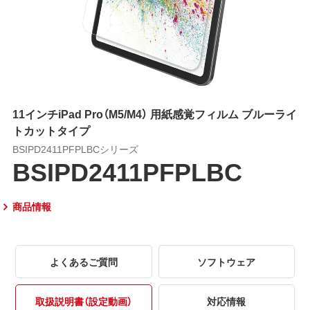
11インチiPad Pro（M5/M4） 用紙感覚フィルム ブルーライ
トカットタイプ
BSIPD2411PFPLBCシリーズ
BSIPD2411PFPLBC
商品情報
よくあるご質問
ソフトウェア
取扱説明書（設定動画）
対応情報