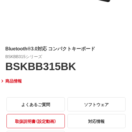
Bluetooth®3.0対応 コンパクトキーボード
BSKBB315シリーズ
BSKBB315BK
商品情報
よくあるご質問
ソフトウェア
取扱説明書（設定動画）
対応情報