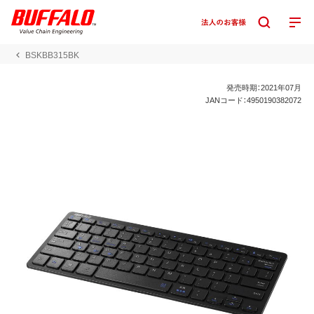
BSKBB315BK
発売時期：2021年07月
JANコード：4950190382072