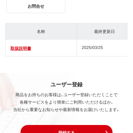
お問合せ
名称
最終更新日
2025/03/25
取扱説明書
ユーザー登録
商品をお持ちのお客様は、ユーザー登録いただくことで
各種サービスをより簡単にご利用いただけるほか、
当社から重要なお知らせや最新情報をお届けいたします。
登録する