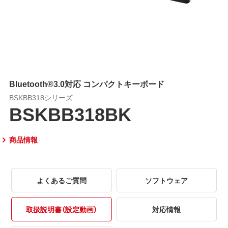
Bluetooth®3.0対応 コンパクトキーボード
BSKBB318シリーズ
BSKBB318BK
商品情報
よくあるご質問
ソフトウェア
取扱説明書（設定動画）
対応情報