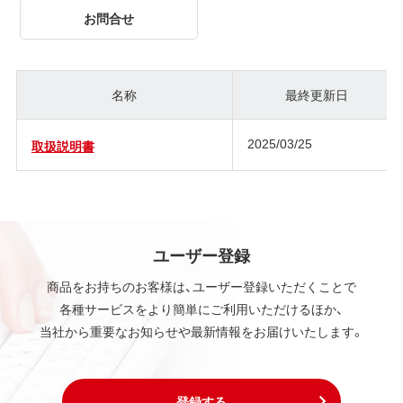
お問合せ
名称
最終更新日
2025/03/25
取扱説明書
ユーザー登録
商品をお持ちのお客様は、ユーザー登録いただくことで
各種サービスをより簡単にご利用いただけるほか、
当社から重要なお知らせや最新情報をお届けいたします。
登録する