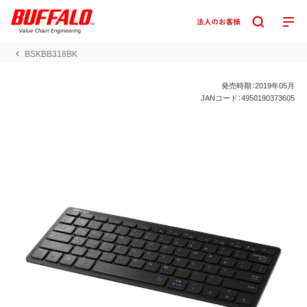
BSKBB318BK
発売時期：2019年05月
JANコード：4950190373605