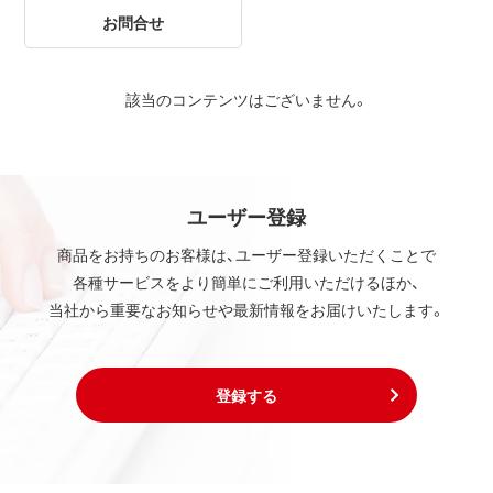
お問合せ
該当のコンテンツはございません。
ユーザー登録
商品をお持ちのお客様は、ユーザー登録いただくことで
各種サービスをより簡単にご利用いただけるほか、
当社から重要なお知らせや最新情報をお届けいたします。
登録する