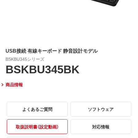
USB接続 有線キーボード 静音設計モデル
BSKBU345シリーズ
BSKBU345BK
商品情報
よくあるご質問
ソフトウェア
取扱説明書（設定動画）
対応情報