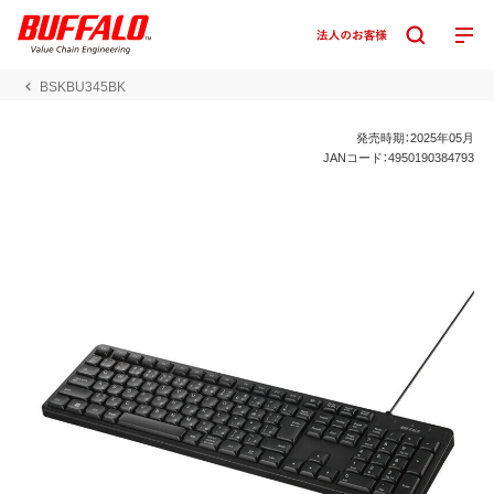
BSKBU345BK
発売時期：2025年05月
JANコード：4950190384793