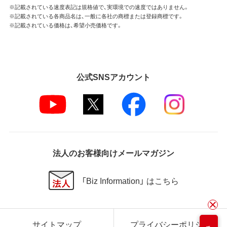
※記載されている速度表記は規格値で、実環境での速度ではありません。
※記載されている各商品名は、一般に各社の商標または登録商標です。
※記載されている価格は、希望小売価格です。
公式SNSアカウント
法人のお客様向けメールマガジン
「Biz Information」 はこちら
サイトマップ
プライバシーポリシー