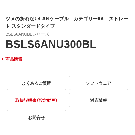
ツメの折れないLANケーブル カテゴリー6A ストレー
ト スタンダードタイプ
BSLS6ANUBLシリーズ
BSLS6ANU300BL
商品情報
よくあるご質問
ソフトウェア
取扱説明書（設定動画）
対応情報
お問合せ