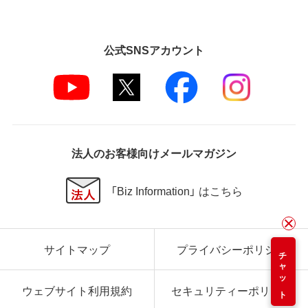
公式SNSアカウント
法人のお客様向けメールマガジン
「Biz Information」 はこちら
サイトマップ
プライバシーポリシー
チャット
ウェブサイト利用規約
セキュリティーポリシー