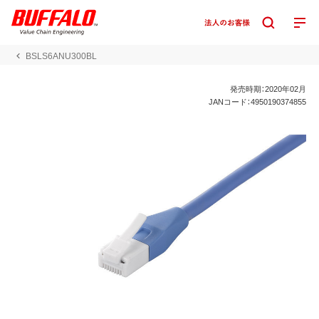
BSLS6ANU300BL
発売時期：2020年02月
JANコード：4950190374855