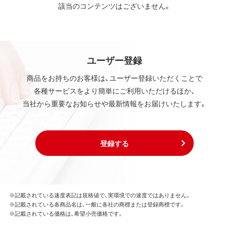
該当のコンテンツはございません。
ユーザー登録
商品をお持ちのお客様は、ユーザー登録いただくことで
各種サービスをより簡単にご利用いただけるほか、
当社から重要なお知らせや最新情報をお届けいたします。
登録する
※記載されている速度表記は規格値で、実環境での速度ではありません。
※記載されている各商品名は、一般に各社の商標または登録商標です。
※記載されている価格は、希望小売価格です。