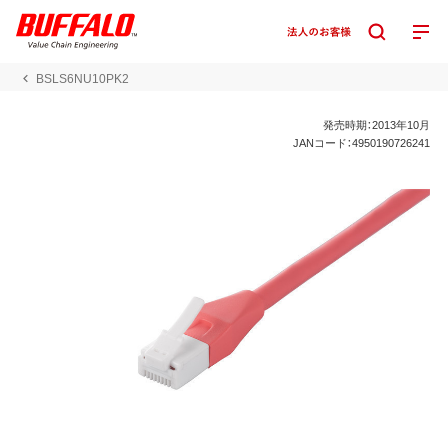
BSLS6NU10PK2
発売時期：2013年10月
JANコード：4950190726241