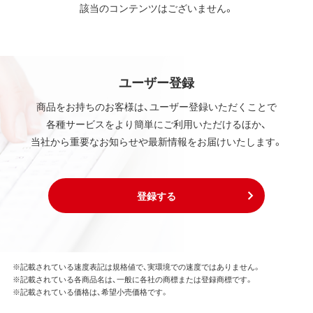
該当のコンテンツはございません。
ユーザー登録
商品をお持ちのお客様は、ユーザー登録いただくことで
各種サービスをより簡単にご利用いただけるほか、
当社から重要なお知らせや最新情報をお届けいたします。
登録する
※記載されている速度表記は規格値で、実環境での速度ではありません。
※記載されている各商品名は、一般に各社の商標または登録商標です。
※記載されている価格は、希望小売価格です。