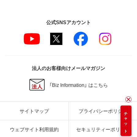
公式SNSアカウント
法人のお客様向けメールマガジン
「Biz Information」 はこちら
サイトマップ
プライバシーポリシー
チャット
ウェブサイト利用規約
セキュリティーポリシー