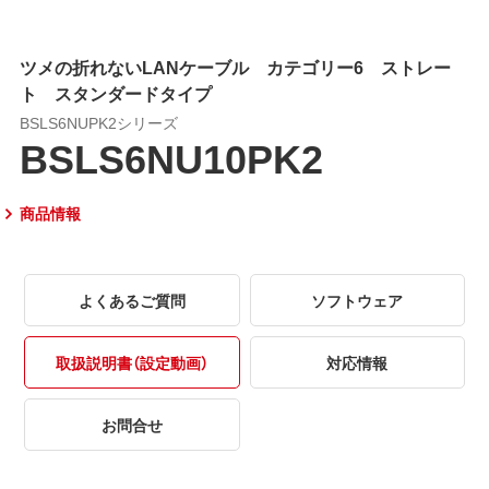
ツメの折れないLANケーブル カテゴリー6 ストレー
ト スタンダードタイプ
BSLS6NUPK2シリーズ
BSLS6NU10PK2
商品情報
よくあるご質問
ソフトウェア
取扱説明書（設定動画）
対応情報
お問合せ