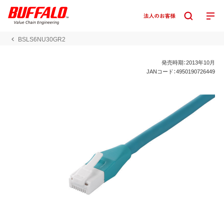
BSLS6NU30GR2
発売時期：2013年10月
JANコード：4950190726449