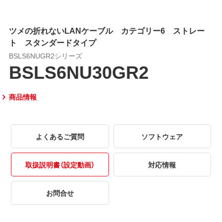
ツメの折れないLANケーブル カテゴリー6 ストレー
ト スタンダードタイプ
BSLS6NUGR2シリーズ
BSLS6NU30GR2
商品情報
よくあるご質問
ソフトウェア
取扱説明書（設定動画）
対応情報
お問合せ