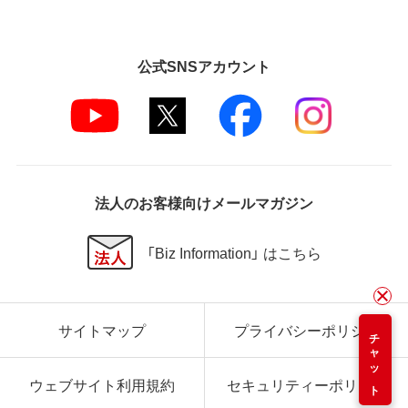
公式SNSアカウント
法人のお客様向けメールマガジン
「Biz Information」 はこちら
サイトマップ
プライバシーポリシー
チャット
ウェブサイト利用規約
セキュリティーポリシー