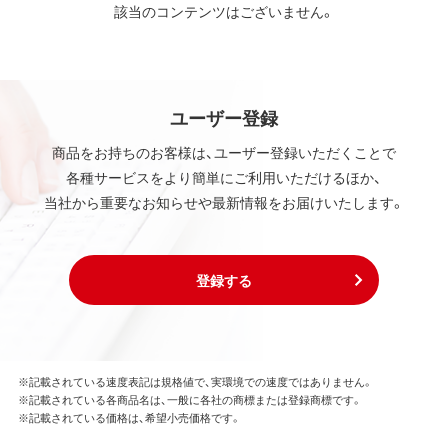
該当のコンテンツはございません。
ユーザー登録
商品をお持ちのお客様は、ユーザー登録いただくことで
各種サービスをより簡単にご利用いただけるほか、
当社から重要なお知らせや最新情報をお届けいたします。
登録する
※記載されている速度表記は規格値で、実環境での速度ではありません。
※記載されている各商品名は、一般に各社の商標または登録商標です。
※記載されている価格は、希望小売価格です。