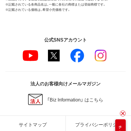
※記載されている各商品名は、一般に各社の商標または登録商標です。
※記載されている価格は、希望小売価格です。
公式SNSアカウント
法人のお客様向けメールマガジン
「Biz Information」 はこちら
サイトマップ
プライバシーポリシー