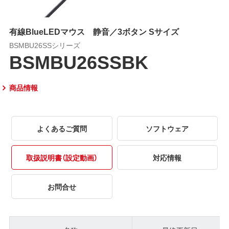
有線BlueLEDマウス 静音／3ボタン Sサイズ
BSMBU26SSシリーズ
BSMBU26SSBK
商品情報
よくあるご質問
ソフトウェア
取扱説明書（設定動画）
対応情報
お問合せ