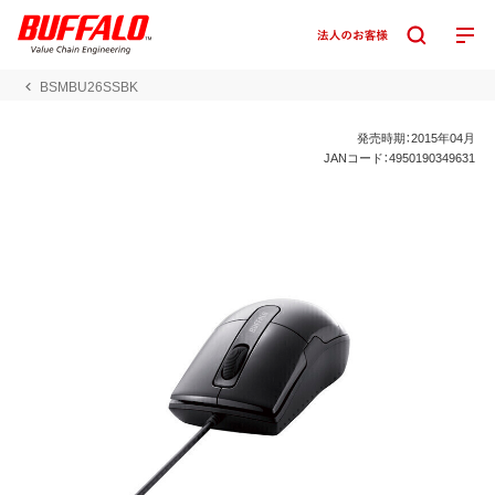
BSMBU26SSBK
発売時期：2015年04月
JANコード：4950190349631