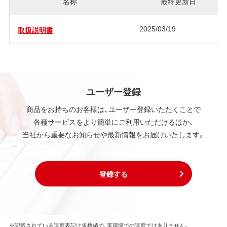
名称
最終更新日
2025/03/19
取扱説明書
ユーザー登録
商品をお持ちのお客様は、ユーザー登録いただくことで
各種サービスをより簡単にご利用いただけるほか、
当社から重要なお知らせや最新情報をお届けいたします。
登録する
※記載されている速度表記は規格値で、実環境での速度ではありません。