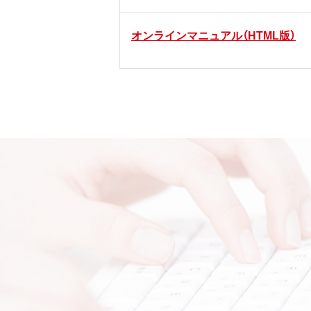
オンラインマニュアル（HTML版）