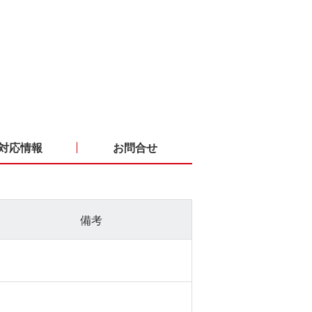
対応情報
お問合せ
備考