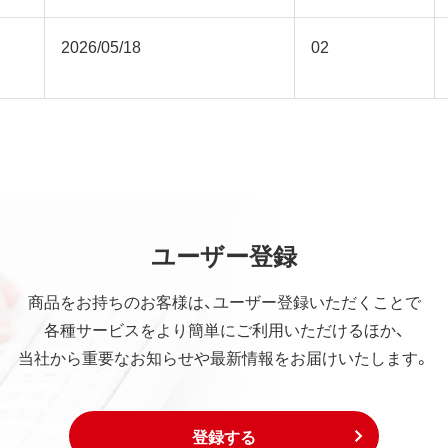
2026/05/18
02
ユーザー登録
商品をお持ちのお客様は、ユーザー登録いただくことで
各種サービスをより簡単にご利用いただけるほか、
当社から重要なお知らせや最新情報をお届けいたします。
登録する