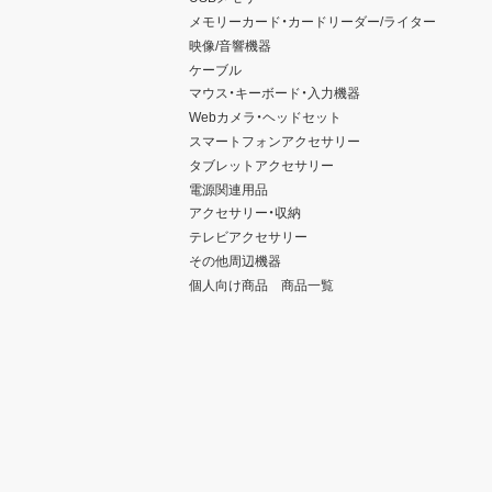
メモリーカード・カードリーダー/ライター
映像/音響機器
ケーブル
マウス・キーボード・入力機器
Webカメラ・ヘッドセット
スマートフォンアクセサリー
タブレットアクセサリー
電源関連用品
アクセサリー・収納
テレビアクセサリー
その他周辺機器
個人向け商品 商品一覧