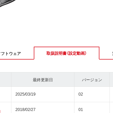
取扱説明書（設定動画）
ソフトウェア
最終更新日
バージョン
2025/03/19
02
2018/02/27
01
n