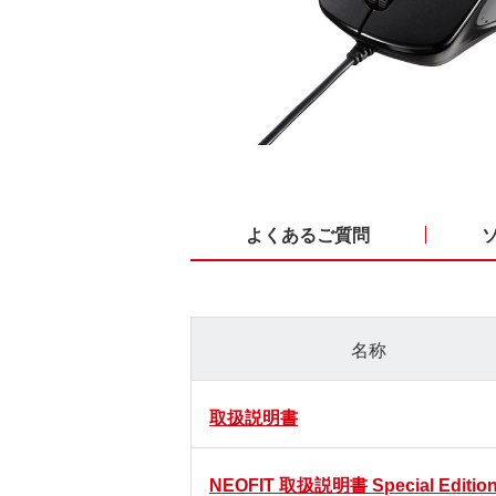
よくあるご質問
名称
取扱説明書
NEOFIT 取扱説明書 Special Editio