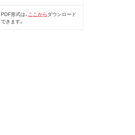
PDF形式は、
ここから
ダウンロード
できます。