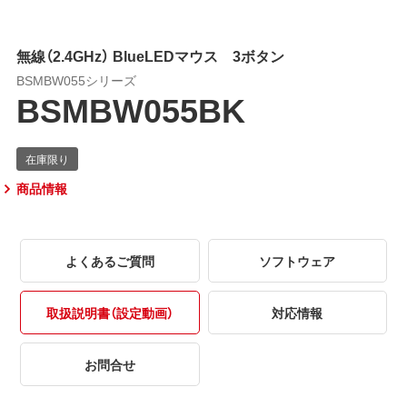
無線（2.4GHz） BlueLEDマウス 3ボタン
BSMBW055シリーズ
BSMBW055BK
商品情報
よくあるご質問
ソフトウェア
取扱説明書（設定動画）
対応情報
お問合せ