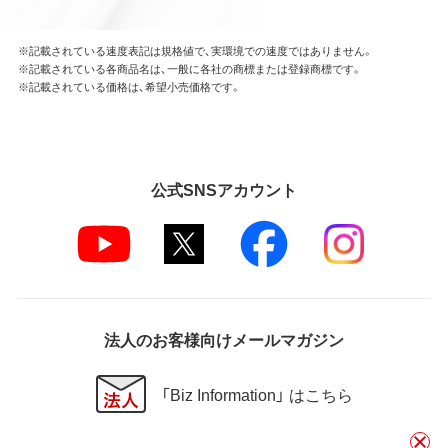
※記載されている速度表記は規格値で、実環境での速度ではありません。
※記載されている各商品名は、一般に各社の商標または登録商標です。
※記載されている価格は、希望小売価格です。
公式SNSアカウント
法人のお客様向けメールマガジン
「Biz Information」 はこちら