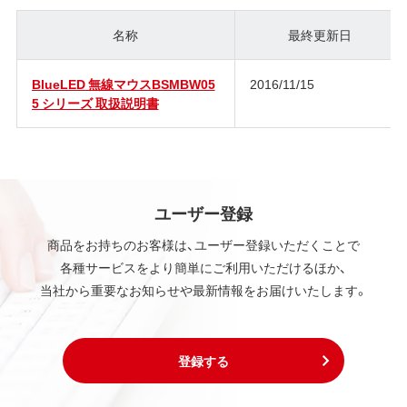
名称
最終更新日
BlueLED 無線マウスBSMBW05
2016/11/15
5 シリーズ 取扱説明書
ユーザー登録
商品をお持ちのお客様は、ユーザー登録いただくことで
各種サービスをより簡単にご利用いただけるほか、
当社から重要なお知らせや最新情報をお届けいたします。
登録する