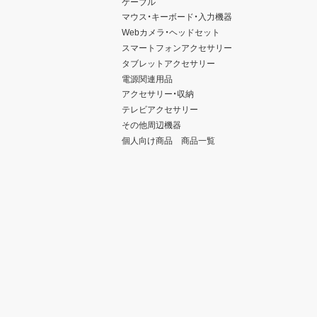
ケーブル
マウス・キーボード・入力機器
Webカメラ・ヘッドセット
スマートフォンアクセサリー
タブレットアクセサリー
電源関連用品
アクセサリー・収納
テレビアクセサリー
その他周辺機器
個人向け商品 商品一覧