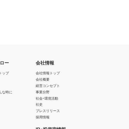
ロー
会社情報
トップ
会社情報トップ
会社概要
経営コンセプト
んな時に
事業分野
社会・環境活動
社史
プレスリリース
採用情報