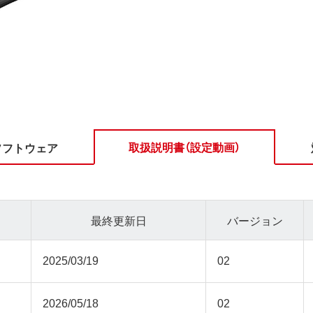
取扱説明書（設定動画）
ソフトウェア
最終更新日
バージョン
2025/03/19
02
2026/05/18
02