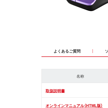
よくあるご質問
名称
取扱説明書
オンラインマニュアル（HTML版）