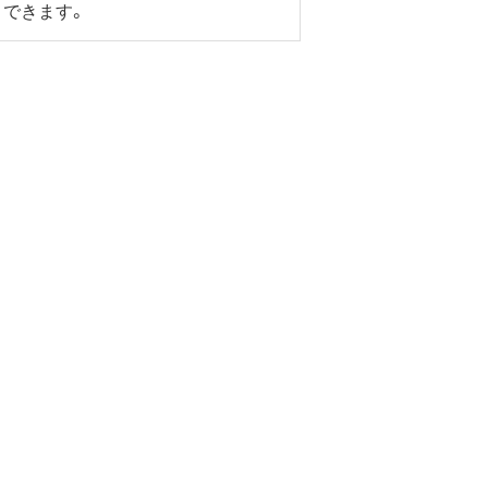
できます。