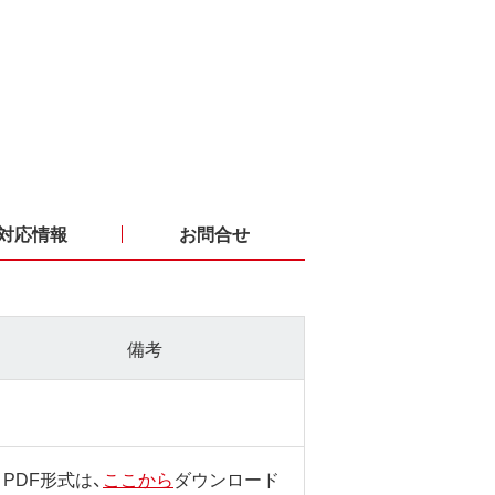
対応情報
お問合せ
備考
PDF形式は、
ここから
ダウンロード