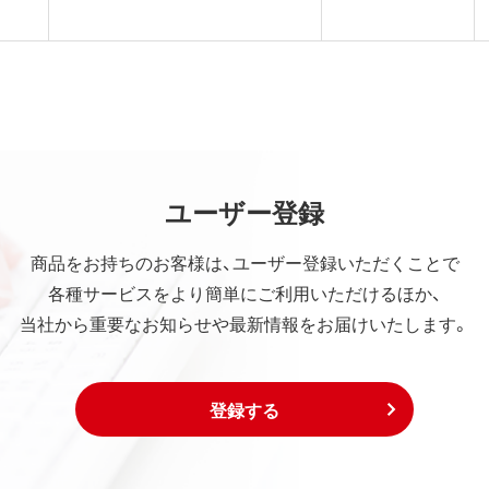
ユーザー登録
商品をお持ちのお客様は、ユーザー登録いただくことで
各種サービスをより簡単にご利用いただけるほか、
当社から重要なお知らせや最新情報をお届けいたします。
登録する