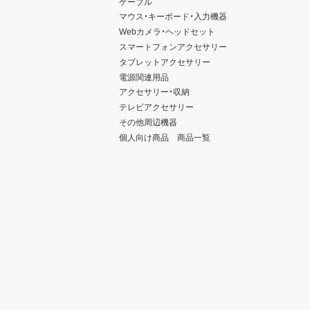
ケーブル
マウス・キーボード・入力機器
Webカメラ・ヘッドセット
スマートフォンアクセサリー
タブレットアクセサリー
電源関連用品
アクセサリー・収納
テレビアクセサリー
その他周辺機器
個人向け商品 商品一覧