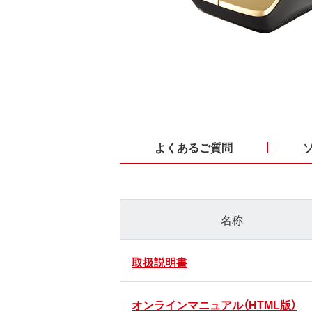
よくあるご質問
名称
取扱説明書
オンラインマニュアル（HTML版）