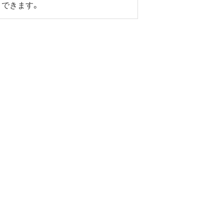
できます。