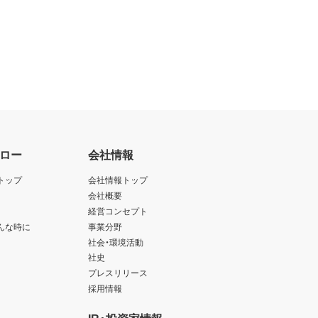
ロー
会社情報
トップ
会社情報トップ
会社概要
経営コンセプト
んな時に
事業分野
社会・環境活動
社史
プレスリリース
採用情報