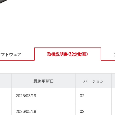
取扱説明書（設定動画）
ソフトウェア
最終更新日
バージョン
2025/03/19
02
2026/05/18
02