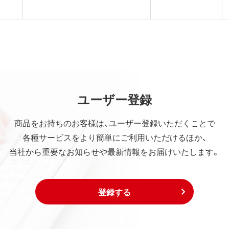
ユーザー登録
商品をお持ちのお客様は、ユーザー登録いただくことで
各種サービスをより簡単にご利用いただけるほか、
当社から重要なお知らせや最新情報をお届けいたします。
登録する