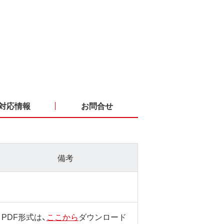
対応情報
お問合せ
備考
PDF形式は、
ここから
ダウンロード