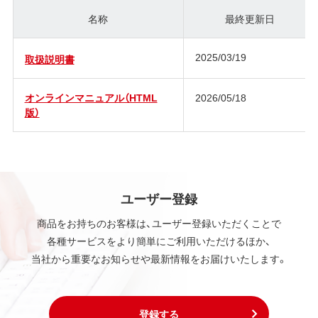
名称
最終更新日
2025/03/19
取扱説明書
オンラインマニュアル（HTML
2026/05/18
版）
ユーザー登録
商品をお持ちのお客様は、ユーザー登録いただくことで
各種サービスをより簡単にご利用いただけるほか、
当社から重要なお知らせや最新情報をお届けいたします。
登録する