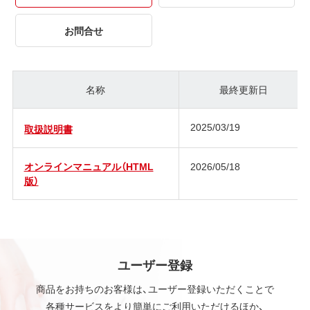
お問合せ
名称
最終更新日
2025/03/19
取扱説明書
オンラインマニュアル（HTML
2026/05/18
版）
ユーザー登録
商品をお持ちのお客様は、ユーザー登録いただくことで
各種サービスをより簡単にご利用いただけるほか、