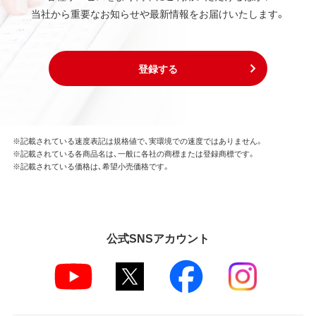
当社から重要なお知らせや最新情報をお届けいたします。
登録する
※記載されている速度表記は規格値で、実環境での速度ではありません。
※記載されている各商品名は、一般に各社の商標または登録商標です。
※記載されている価格は、希望小売価格です。
公式SNSアカウント