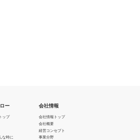
ロー
会社情報
トップ
会社情報トップ
会社概要
経営コンセプト
んな時に
事業分野