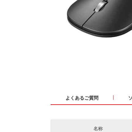
よくあるご質問
名称