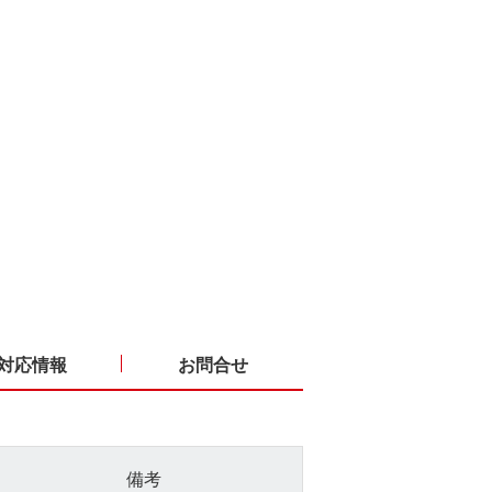
対応情報
お問合せ
備考