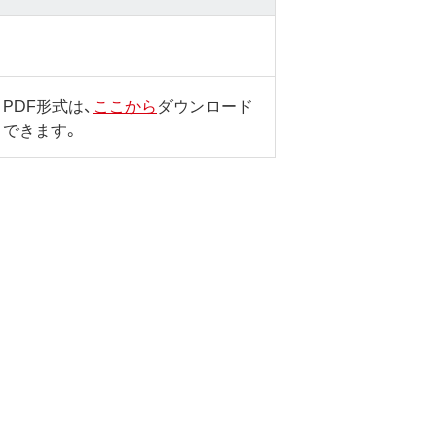
PDF形式は、
ここから
ダウンロード
できます。