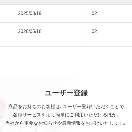
2025/03/19
02
2026/05/18
02
ユーザー登録
商品をお持ちのお客様は、ユーザー登録いただくことで
各種サービスをより簡単にご利用いただけるほか、
当社から重要なお知らせや最新情報をお届けいたします。