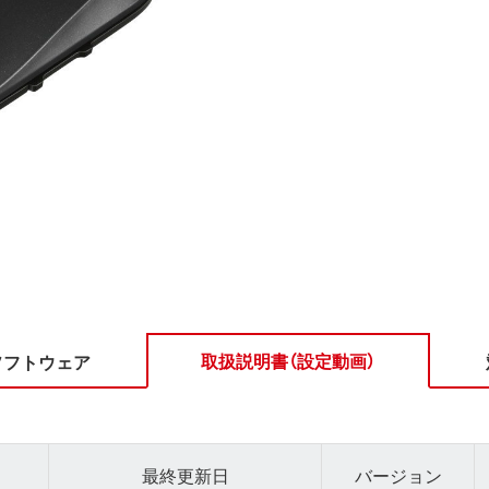
取扱説明書（設定動画）
ソフトウェア
最終更新日
バージョン