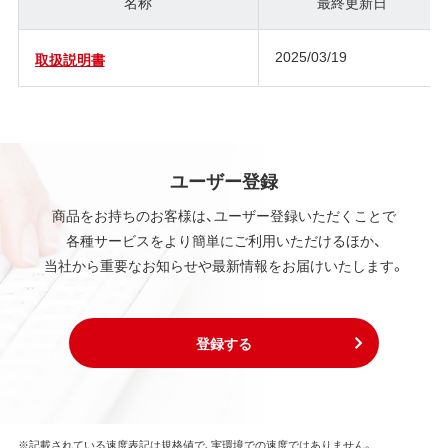
名称
最終更新日
2025/03/19
取扱説明書
ユーザー登録
商品をお持ちのお客様は、ユーザー登録いただくことで
各種サービスをより簡単にご利用いただけるほか、
当社から重要なお知らせや最新情報をお届けいたします。
登録する
※記載されている速度表記は規格値で、実環境での速度ではありません。