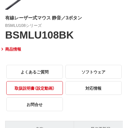
有線レーザー式マウス 静音／3ボタン
BSMLU108シリーズ
BSMLU108BK
商品情報
よくあるご質問
ソフトウェア
取扱説明書（設定動画）
対応情報
お問合せ