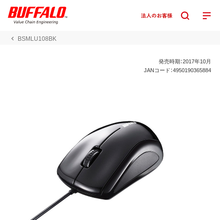
BSMLU108BK
発売時期：2017年10月
JANコード：4950190365884