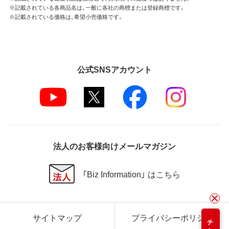
※記載されている各商品名は、一般に各社の商標または登録商標です。
※記載されている価格は、希望小売価格です。
公式SNSアカウント
法人のお客様向けメールマガジン
「Biz Information」 はこちら
サイトマップ
プライバシーポリシー