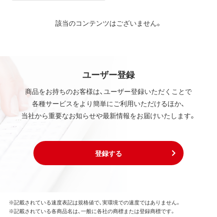
該当のコンテンツはございません。
ユーザー登録
商品をお持ちのお客様は、ユーザー登録いただくことで
各種サービスをより簡単にご利用いただけるほか、
当社から重要なお知らせや最新情報をお届けいたします。
登録する
※記載されている速度表記は規格値で、実環境での速度ではありません。
※記載されている各商品名は、一般に各社の商標または登録商標です。