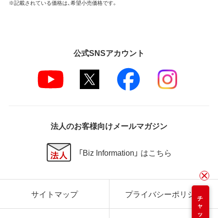
※記載されている価格は、希望小売価格です。
公式SNSアカウント
法人のお客様向けメールマガジン
「Biz Information」 はこちら
サイトマップ
プライバシーポリシー
チャット