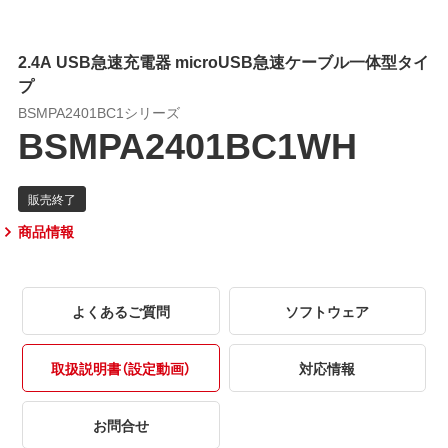
2.4A USB急速充電器 microUSB急速ケーブル一体型タイ
プ
BSMPA2401BC1シリーズ
BSMPA2401BC1WH
商品情報
よくあるご質問
ソフトウェア
取扱説明書（設定動画）
対応情報
お問合せ