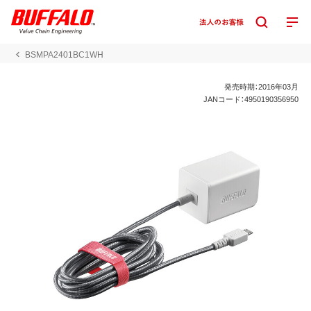
BSMPA2401BC1WH
発売時期：2016年03月
JANコード：4950190356950