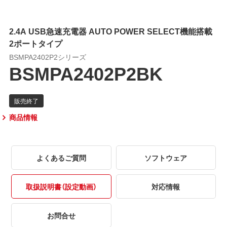
2.4A USB急速充電器 AUTO POWER SELECT機能搭載
2ポートタイプ
BSMPA2402P2シリーズ
BSMPA2402P2BK
商品情報
よくあるご質問
ソフトウェア
取扱説明書（設定動画）
対応情報
お問合せ