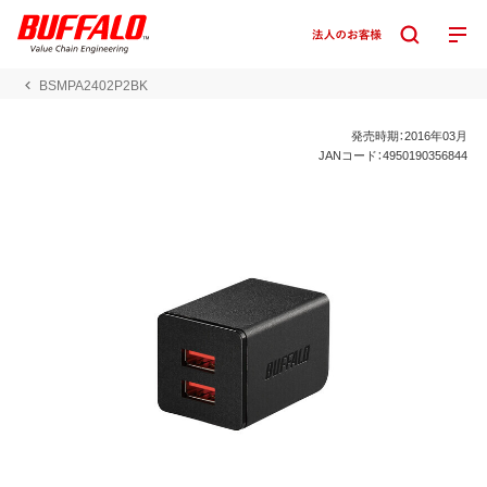
BSMPA2402P2BK
発売時期：2016年03月
JANコード：4950190356844