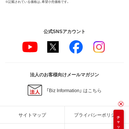
※記載されている価格は、希望小売価格です。
公式SNSアカウント
法人のお客様向けメールマガジン
「Biz Information」 はこちら
サイトマップ
プライバシーポリシー
チャット