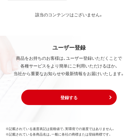
該当のコンテンツはございません。
ユーザー登録
商品をお持ちのお客様は、ユーザー登録いただくことで
各種サービスをより簡単にご利用いただけるほか、
当社から重要なお知らせや最新情報をお届けいたします。
登録する
※記載されている速度表記は規格値で、実環境での速度ではありません。
※記載されている各商品名は、一般に各社の商標または登録商標です。