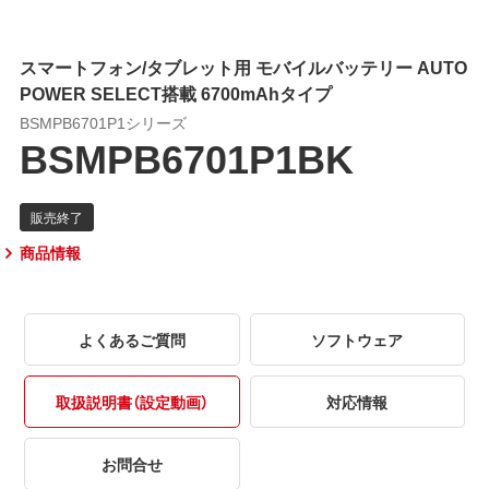
スマートフォン/タブレット用 モバイルバッテリー AUTO
POWER SELECT搭載 6700mAhタイプ
BSMPB6701P1シリーズ
BSMPB6701P1BK
商品情報
よくあるご質問
ソフトウェア
取扱説明書（設定動画）
対応情報
お問合せ