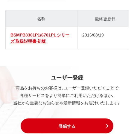
名称
最終更新日
BSMPB3301P1/6701P1 シリー
2016/08/19
ズ 取扱説明書 初版
ユーザー登録
商品をお持ちのお客様は、ユーザー登録いただくことで
各種サービスをより簡単にご利用いただけるほか、
当社から重要なお知らせや最新情報をお届けいたします。
登録する