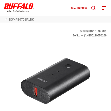
BSMPB6701P1BK
発売時期：2016年08月
JANコード：4950190358268