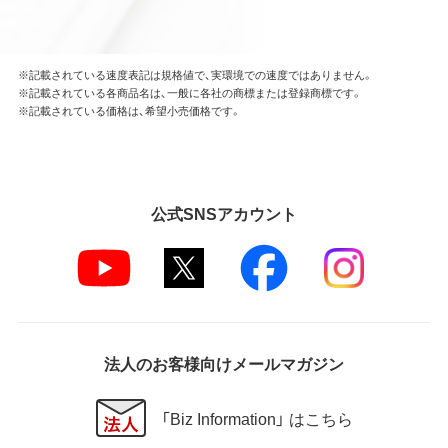
※記載されている速度表記は規格値で、実環境での速度ではありません。
※記載されている各商品名は、一般に各社の商標または登録商標です。
※記載されている価格は、希望小売価格です。
公式SNSアカウント
法人のお客様向けメールマガジン
「Biz Information」 はこちら