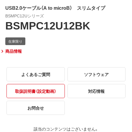
USB2.0ケーブル（A to microB） スリムタイプ
BSMPC12Uシリーズ
BSMPC12U12BK
商品情報
よくあるご質問
ソフトウェア
取扱説明書（設定動画）
対応情報
お問合せ
該当のコンテンツはございません。