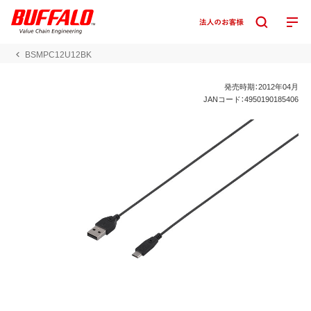
BSMPC12U12BK
発売時期：2012年04月
JANコード：4950190185406