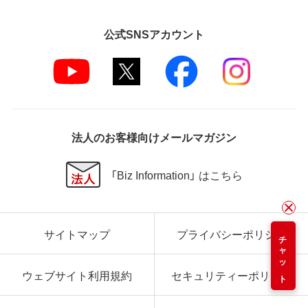
公式SNSアカウント
法人のお客様向けメールマガジン
「Biz Information」 はこちら
サイトマップ
プライバシーポリシー
チャット
ウェブサイト利用規約
セキュリティーポリシー