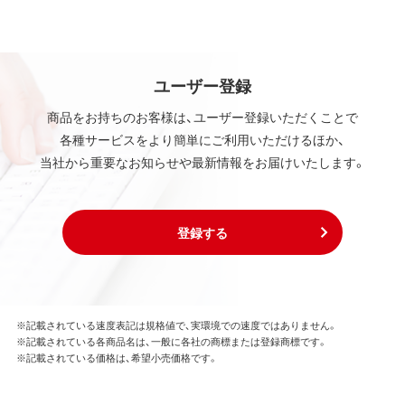
ユーザー登録
商品をお持ちのお客様は、ユーザー登録いただくことで
各種サービスをより簡単にご利用いただけるほか、
当社から重要なお知らせや最新情報をお届けいたします。
登録する
※記載されている速度表記は規格値で、実環境での速度ではありません。
※記載されている各商品名は、一般に各社の商標または登録商標です。
※記載されている価格は、希望小売価格です。