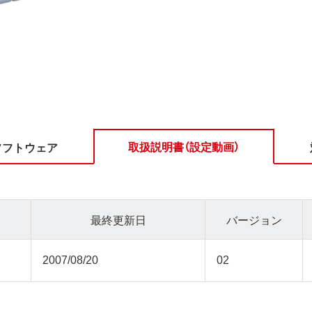
取扱説明書（設定動画）
ソフトウェア
最終更新日
バージョン
2007/08/20
02