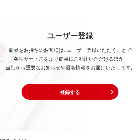
ユーザー登録
商品をお持ちのお客様は、ユーザー登録いただくことで
各種サービスをより簡単にご利用いただけるほか、
当社から重要なお知らせや最新情報をお届けいたします。
登録する