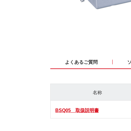
よくあるご質問
名称
BSQ05 取扱説明書