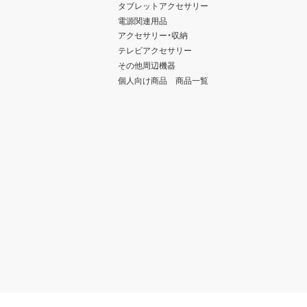
タブレットアクセサリー
電源関連用品
アクセサリー・収納
テレビアクセサリー
その他周辺機器
個人向け商品 商品一覧