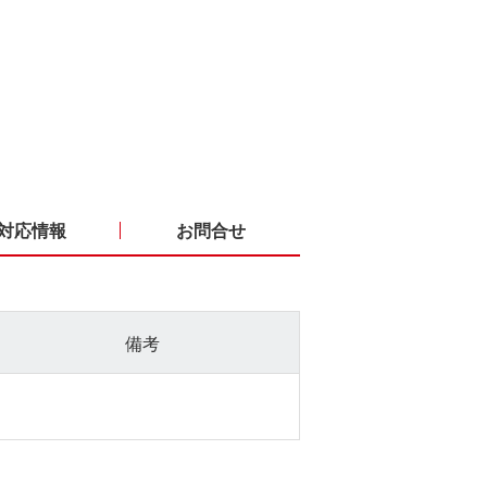
対応情報
お問合せ
備考