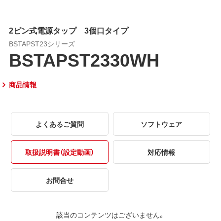
2ピン式電源タップ 3個口タイプ
BSTAPST23シリーズ
BSTAPST2330WH
商品情報
よくあるご質問
ソフトウェア
取扱説明書（設定動画）
対応情報
お問合せ
該当のコンテンツはございません。