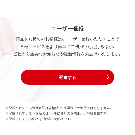
ユーザー登録
商品をお持ちのお客様は、ユーザー登録いただくことで
各種サービスをより簡単にご利用いただけるほか、
当社から重要なお知らせや最新情報をお届けいたします。
登録する
※記載されている速度表記は規格値で、実環境での速度ではありません。
※記載されている各商品名は、一般に各社の商標または登録商標です。
※記載されている価格は、希望小売価格です。