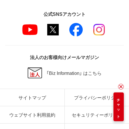
公式SNSアカウント
法人のお客様向けメールマガジン
「Biz Information」 はこちら
サイトマップ
プライバシーポリシー
チャット
ウェブサイト利用規約
セキュリティーポリシー