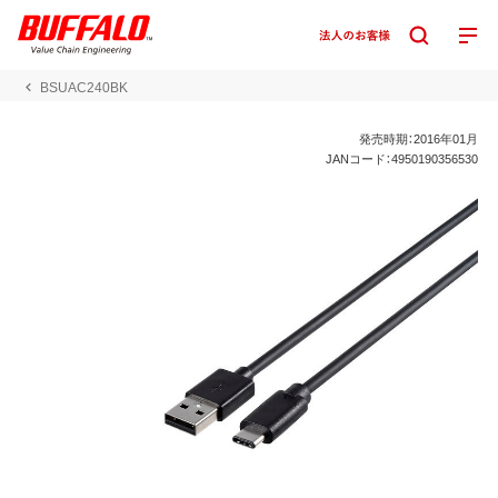
BSUAC240BK
発売時期：2016年01月
JANコード：4950190356530