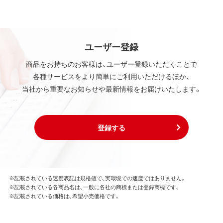
ユーザー登録
商品をお持ちのお客様は、ユーザー登録いただくことで
各種サービスをより簡単にご利用いただけるほか、
当社から重要なお知らせや最新情報をお届けいたします。
登録する
※記載されている速度表記は規格値で、実環境での速度ではありません。
※記載されている各商品名は、一般に各社の商標または登録商標です。
※記載されている価格は、希望小売価格です。