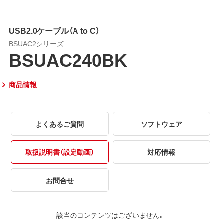
USB2.0ケーブル（A to C）
BSUAC2シリーズ
BSUAC240BK
商品情報
よくあるご質問
ソフトウェア
取扱説明書（設定動画）
対応情報
お問合せ
該当のコンテンツはございません。