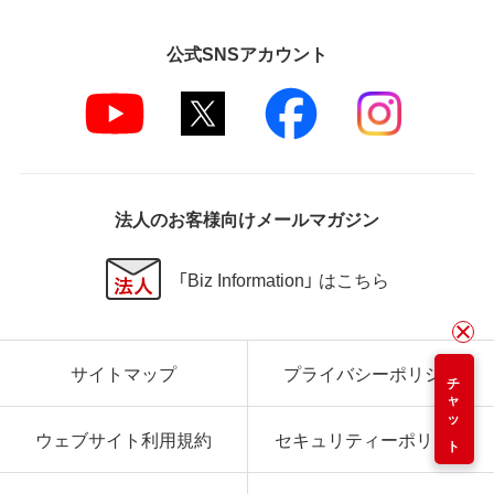
公式SNSアカウント
法人のお客様向けメールマガジン
「Biz Information」 はこちら
サイトマップ
プライバシーポリシー
チャット
ウェブサイト利用規約
セキュリティーポリシー