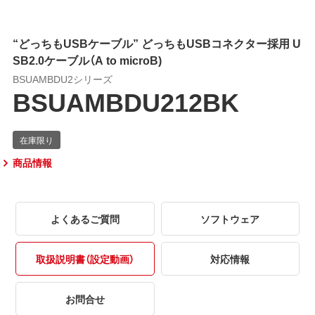
“どっちもUSBケーブル” どっちもUSBコネクター採用 U
SB2.0ケーブル（A to microB)
BSUAMBDU2シリーズ
BSUAMBDU212BK
商品情報
よくあるご質問
ソフトウェア
取扱説明書（設定動画）
対応情報
お問合せ