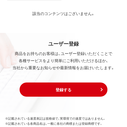
該当のコンテンツはございません。
ユーザー登録
商品をお持ちのお客様は、ユーザー登録いただくことで
各種サービスをより簡単にご利用いただけるほか、
当社から重要なお知らせや最新情報をお届けいたします。
登録する
※記載されている速度表記は規格値で、実環境での速度ではありません。
※記載されている各商品名は、一般に各社の商標または登録商標です。