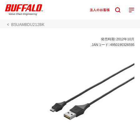
BSUAMBDU212BK
発売時期：2012年10月
JANコード：4950190326595