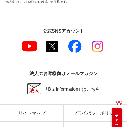
※記載されている価格は、希望小売価格です。
公式SNSアカウント
法人のお客様向けメールマガジン
「Biz Information」 はこちら
サイトマップ
プライバシーポリシー
チャット