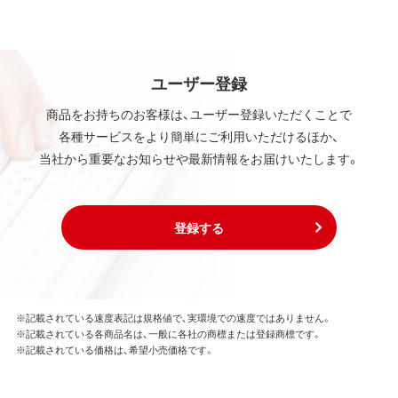
ユーザー登録
商品をお持ちのお客様は、ユーザー登録いただくことで
各種サービスをより簡単にご利用いただけるほか、
当社から重要なお知らせや最新情報をお届けいたします。
登録する
※記載されている速度表記は規格値で、実環境での速度ではありません。
※記載されている各商品名は、一般に各社の商標または登録商標です。
※記載されている価格は、希望小売価格です。