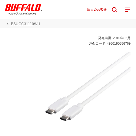
BSUCC31110WH
発売時期：2016年02月
JANコード：4950190356769