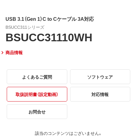
USB 3.1（Gen 1）C to Cケーブル 3A対応
BSUCC311シリーズ
BSUCC31110WH
商品情報
よくあるご質問
ソフトウェア
取扱説明書（設定動画）
対応情報
お問合せ
該当のコンテンツはございません。