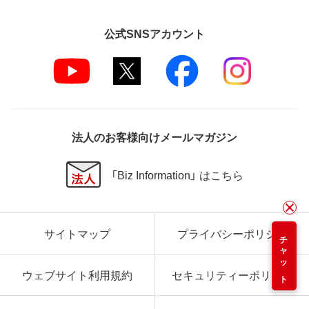
公式SNSアカウント
法人のお客様向けメールマガジン
「Biz Information」 はこちら
サイトマップ
プライバシーポリシー
チャット
ウェブサイト利用規約
セキュリティーポリシー