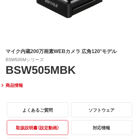
マイク内蔵200万画素WEBカメラ 広角120°モデル
BSW505Mシリーズ
BSW505MBK
商品情報
よくあるご質問
ソフトウェア
取扱説明書（設定動画）
対応情報