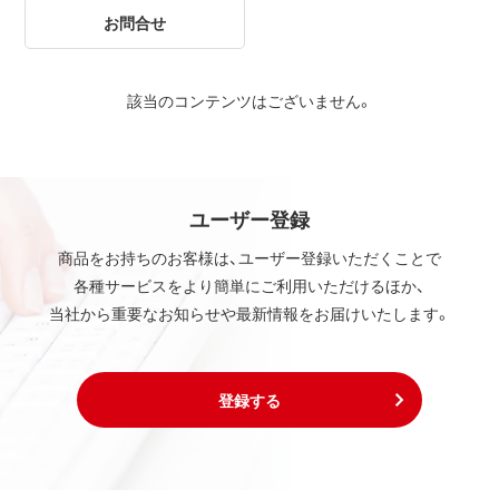
お問合せ
該当のコンテンツはございません。
ユーザー登録
商品をお持ちのお客様は、ユーザー登録いただくことで
各種サービスをより簡単にご利用いただけるほか、
当社から重要なお知らせや最新情報をお届けいたします。
登録する