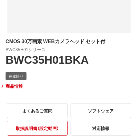
CMOS 30万画素 WEBカメラヘッド セット付
BWC35H01シリーズ
BWC35H01BKA
商品情報
よくあるご質問
ソフトウェア
取扱説明書（設定動画）
対応情報