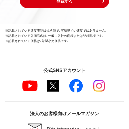
登録する
※記載されている速度表記は規格値で、実環境での速度ではありません。
※記載されている各商品名は、一般に各社の商標または登録商標です。
※記載されている価格は、希望小売価格です。
公式SNSアカウント
法人のお客様向けメールマガジン