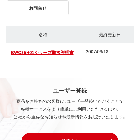
お問合せ
名称
最終更新日
2007/09/18
BWC35H01シリーズ取扱説明書
ユーザー登録
商品をお持ちのお客様は、ユーザー登録いただくことで
各種サービスをより簡単にご利用いただけるほか、
当社から重要なお知らせや最新情報をお届けいたします。