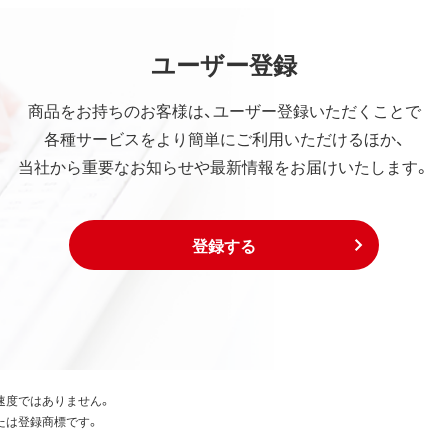
ユーザー登録
商品をお持ちのお客様は、ユーザー登録いただくことで
各種サービスをより簡単にご利用いただけるほか、
当社から重要なお知らせや最新情報をお届けいたします。
登録する
速度ではありません。
たは登録商標です。