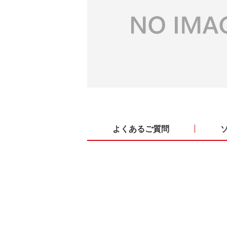
よくあるご質問