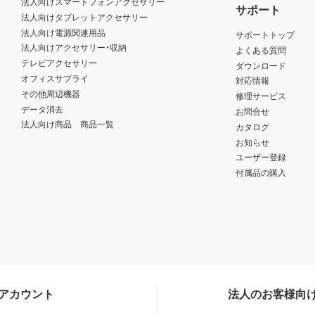
法人向けスマートフォンアクセサリー
サポート
法人向けタブレットアクセサリー
法人向け電源関連用品
サポートトップ
法人向けアクセサリー・収納
よくある質問
テレビアクセサリー
ダウンロード
オフィスサプライ
対応情報
その他周辺機器
修理サービス
データ消去
お問合せ
法人向け商品 商品一覧
カタログ
お知らせ
ユーザー登録
付属品の購入
Sアカウント
法人のお客様向