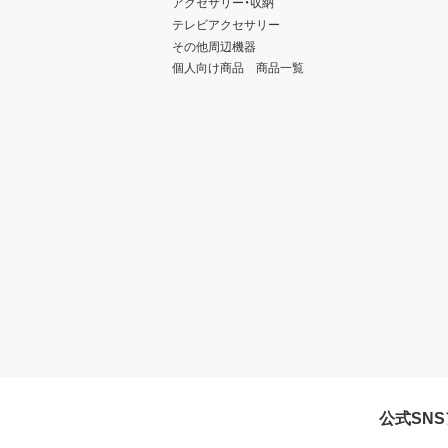
アクセサリー・収納
テレビアクセサリー
その他周辺機器
個人向け商品 商品一覧
公式SN