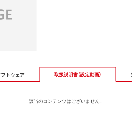
取扱説明書（設定動画）
ソフトウェア
該当のコンテンツはございません。