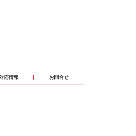
対応情報
お問合せ