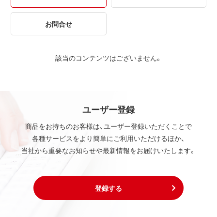
お問合せ
該当のコンテンツはございません。
ユーザー登録
商品をお持ちのお客様は、ユーザー登録いただくことで
各種サービスをより簡単にご利用いただけるほか、
当社から重要なお知らせや最新情報をお届けいたします。
登録する