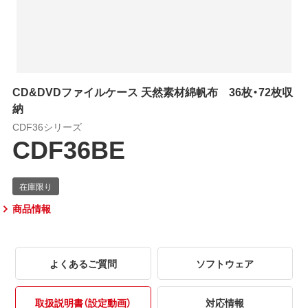
CD&DVDファイルケース 天然素材綿帆布 36枚・72枚収
納
CDF36シリーズ
CDF36BE
商品情報
よくあるご質問
ソフトウェア
取扱説明書（設定動画）
対応情報