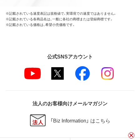
※記載されている速度表記は規格値で、実環境での速度ではありません。
※記載されている各商品名は、一般に各社の商標または登録商標です。
※記載されている価格は、希望小売価格です。
公式SNSアカウント
法人のお客様向けメールマガジン
「Biz Information」 はこちら