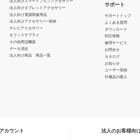
法人向けスマートフォンアクセサリー
サポート
法人向けタブレットアクセサリー
法人向け電源関連用品
サポートトップ
法人向けアクセサリー・収納
よくある質問
テレビアクセサリー
ダウンロード
オフィスサプライ
対応情報
その他周辺機器
修理サービス
データ消去
お問合せ
法人向け商品 商品一覧
カタログ
お知らせ
ユーザー登録
付属品の購入
Sアカウント
法人のお客様向