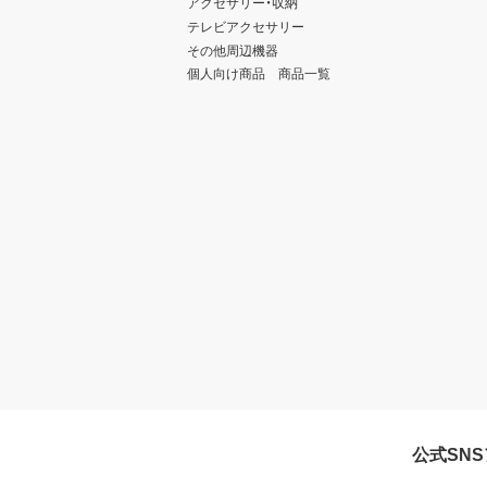
アクセサリー・収納
テレビアクセサリー
その他周辺機器
個人向け商品 商品一覧
公式SN