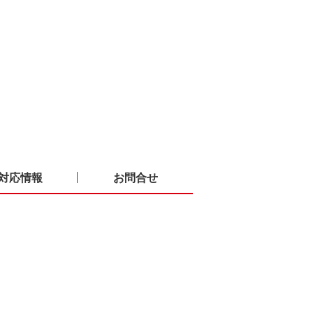
対応情報
お問合せ