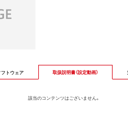
取扱説明書（設定動画）
ソフトウェア
該当のコンテンツはございません。