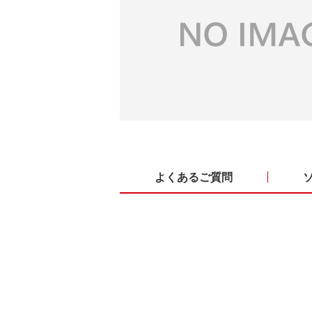
よくあるご質問