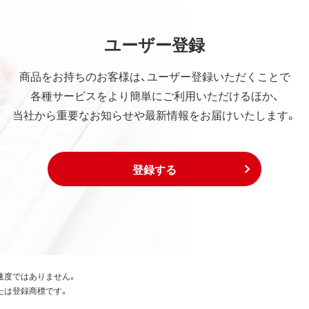
ユーザー登録
商品をお持ちのお客様は、ユーザー登録いただくことで
各種サービスをより簡単にご利用いただけるほか、
当社から重要なお知らせや最新情報をお届けいたします。
登録する
速度ではありません。
たは登録商標です。