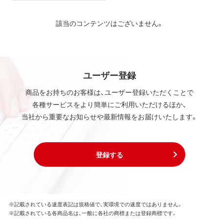
該当のコンテンツはございません。
ユーザー登録
商品をお持ちのお客様は、ユーザー登録いただくことで
各種サービスをより簡単にご利用いただけるほか、
当社から重要なお知らせや最新情報をお届けいたします。
登録する
※記載されている速度表記は規格値で、実環境での速度ではありません。
※記載されている各商品名は、一般に各社の商標または登録商標です。