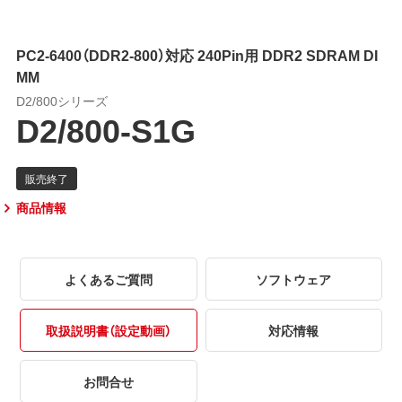
PC2-6400（DDR2-800）対応 240Pin用 DDR2 SDRAM DI
MM
D2/800シリーズ
D2/800-S1G
商品情報
よくあるご質問
ソフトウェア
取扱説明書（設定動画）
対応情報
お問合せ