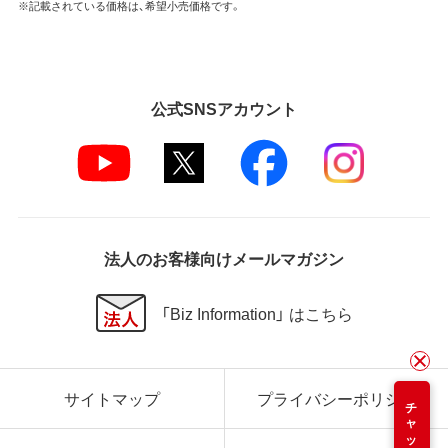
※記載されている価格は、希望小売価格です。
公式SNSアカウント
法人のお客様向けメールマガジン
「Biz Information」 はこちら
サイトマップ
プライバシーポリシー
チャット