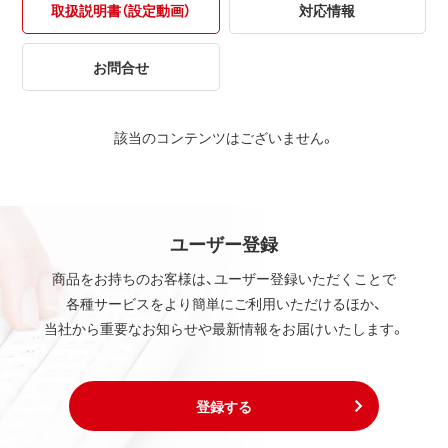
取扱説明書（設定動画）
対応情報
お問合せ
該当のコンテンツはございません。
ユーザー登録
商品をお持ちのお客様は、ユーザー登録いただくことで
各種サービスをより簡単にご利用いただけるほか、
当社から重要なお知らせや最新情報をお届けいたします。
登録する