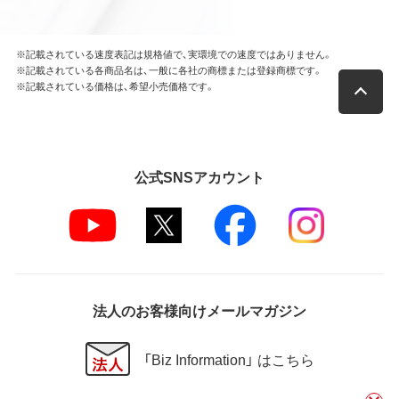
※記載されている速度表記は規格値で、実環境での速度ではありません。
※記載されている各商品名は、一般に各社の商標または登録商標です。
※記載されている価格は、希望小売価格です。
公式SNSアカウント
法人のお客様向けメールマガジン
「Biz Information」 はこちら