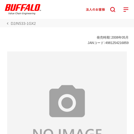
D2/N533-1GX2
発売時期：2008年05月
JANコード：4981254216859