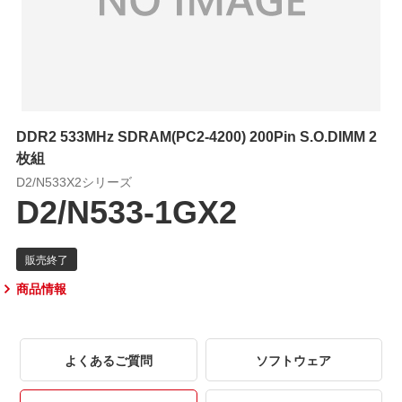
DDR2 533MHz SDRAM(PC2-4200) 200Pin S.O.DIMM 2
枚組
D2/N533X2シリーズ
D2/N533-1GX2
商品情報
よくあるご質問
ソフトウェア