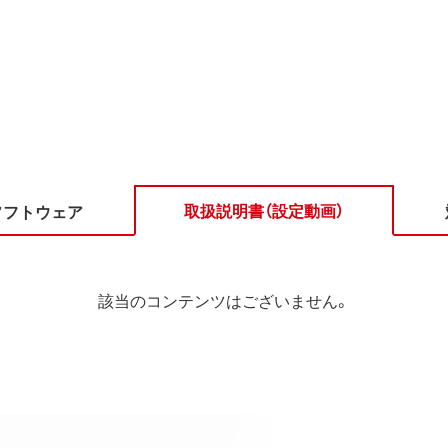
取扱説明書（設定動画）
ソフトウェア
該当のコンテンツはございません。