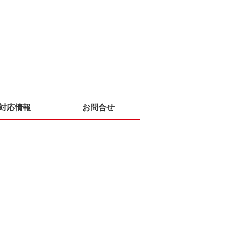
対応情報
お問合せ