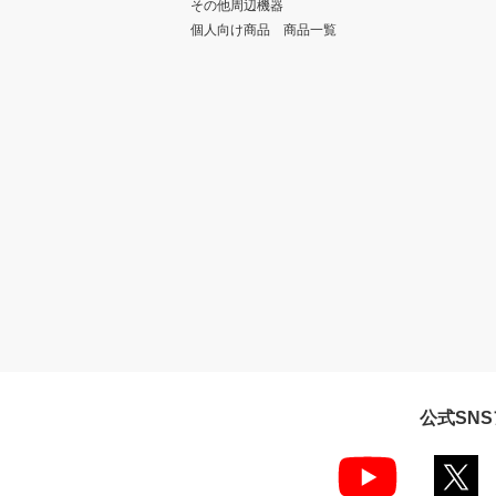
その他周辺機器
個人向け商品 商品一覧
公式SN