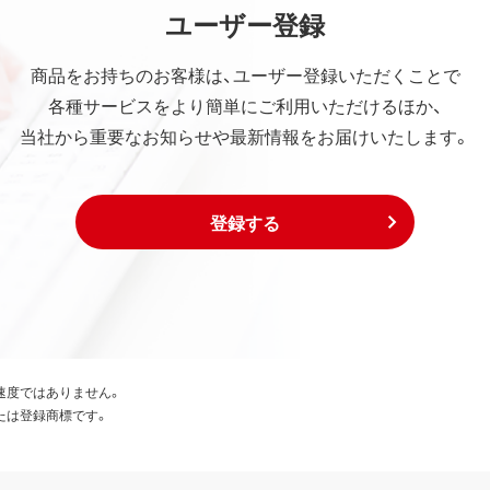
ユーザー登録
商品をお持ちのお客様は、ユーザー登録いただくことで
各種サービスをより簡単にご利用いただけるほか、
当社から重要なお知らせや最新情報をお届けいたします。
登録する
速度ではありません。
たは登録商標です。