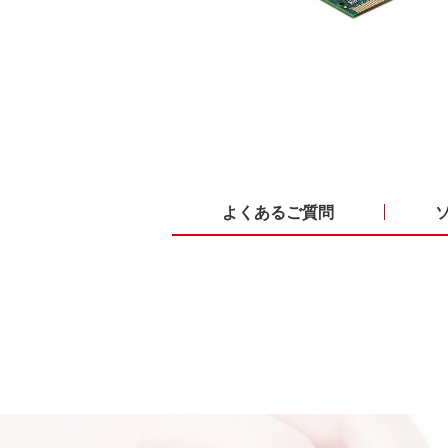
よくあるご質問