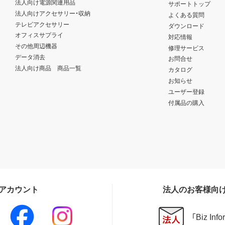
法人向け電源関連用品
サポートトップ
法人向けアクセサリー・収納
よくある質問
テレビアクセサリー
ダウンロード
オフィスサプライ
対応情報
その他周辺機器
修理サービス
データ消去
お問合せ
法人向け商品 商品一覧
カタログ
お知らせ
ユーザー登録
付属品の購入
Sアカウント
法人のお客様向
「Biz In