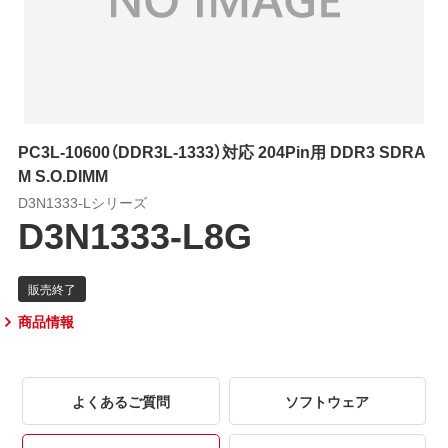
PC3L-10600（DDR3L-1333）対応 204Pin用 DDR3 SDRA
M S.O.DIMM
D3N1333-Lシリーズ
D3N1333-L8G
商品情報
よくあるご質問
ソフトウェア