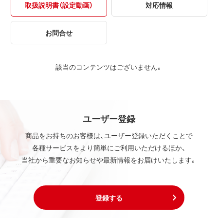
取扱説明書（設定動画）
対応情報
お問合せ
該当のコンテンツはございません。
ユーザー登録
商品をお持ちのお客様は、ユーザー登録いただくことで
各種サービスをより簡単にご利用いただけるほか、
当社から重要なお知らせや最新情報をお届けいたします。
登録する