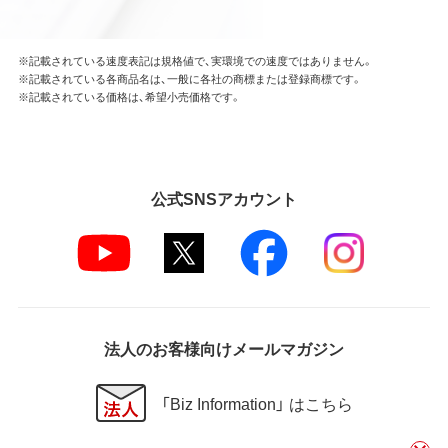
※記載されている速度表記は規格値で、実環境での速度ではありません。
※記載されている各商品名は、一般に各社の商標または登録商標です。
※記載されている価格は、希望小売価格です。
公式SNSアカウント
法人のお客様向けメールマガジン
「Biz Information」 はこちら