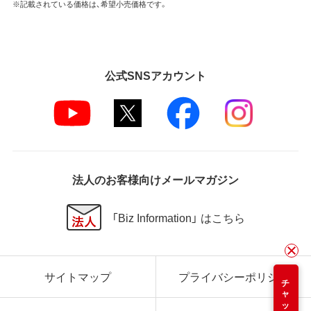
※記載されている価格は、希望小売価格です。
公式SNSアカウント
法人のお客様向けメールマガジン
「Biz Information」 はこちら
サイトマップ
プライバシーポリシー
チャット