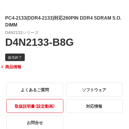
PC4-2133(DDR4-2133)対応260PIN DDR4 SDRAM S.O.
DIMM
D4N2133シリーズ
D4N2133-B8G
商品情報
よくあるご質問
ソフトウェア
取扱説明書（設定動画）
対応情報
お問合せ