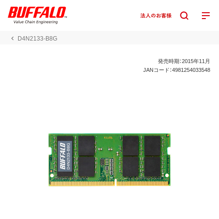
D4N2133-B8G
発売時期：2015年11月
JANコード：4981254033548