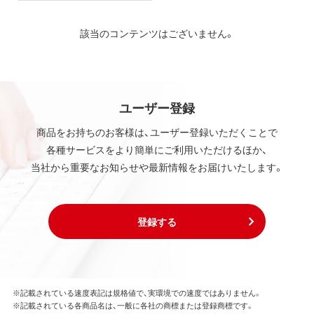
該当のコンテンツはございません。
ユーザー登録
商品をお持ちのお客様は、ユーザー登録いただくことで
各種サービスをより簡単にご利用いただけるほか、
当社から重要なお知らせや最新情報をお届けいたします。
登録する
※記載されている速度表記は規格値で、実環境での速度ではありません。
※記載されている各商品名は、一般に各社の商標または登録商標です。