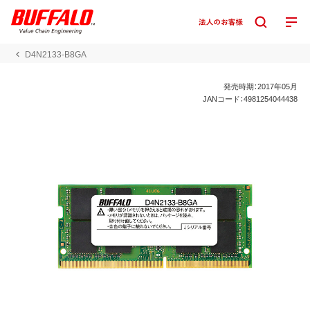
D4N2133-B8GA
発売時期：2017年05月
JANコード：4981254044438