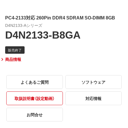
PC4-2133対応 260Pin DDR4 SDRAM SO-DIMM 8GB
D4N2133-Aシリーズ
D4N2133-B8GA
商品情報
よくあるご質問
ソフトウェア
取扱説明書（設定動画）
対応情報
お問合せ