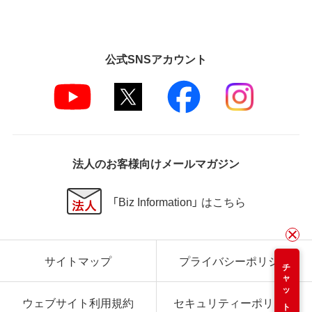
公式SNSアカウント
法人のお客様向けメールマガジン
「Biz Information」 はこちら
サイトマップ
プライバシーポリシー
チャット
ウェブサイト利用規約
セキュリティーポリシー