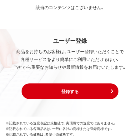
該当のコンテンツはございません。
ユーザー登録
商品をお持ちのお客様は、ユーザー登録いただくことで
各種サービスをより簡単にご利用いただけるほか、
当社から重要なお知らせや最新情報をお届けいたします。
登録する
※記載されている速度表記は規格値で、実環境での速度ではありません。
※記載されている各商品名は、一般に各社の商標または登録商標です。
※記載されている価格は、希望小売価格です。