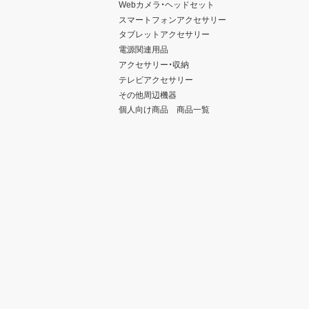
Webカメラ・ヘッドセット
スマートフォンアクセサリー
タブレットアクセサリー
電源関連用品
アクセサリー・収納
テレビアクセサリー
その他周辺機器
個人向け商品 商品一覧