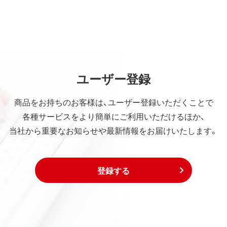
ユーザー登録
商品をお持ちのお客様は、ユーザー登録いただくことで
各種サービスをより簡単にご利用いただけるほか、
当社から重要なお知らせや最新情報をお届けいたします。
登録する