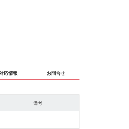
対応情報
お問合せ
備考