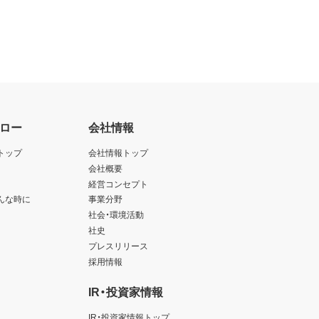
ロー
会社情報
トップ
会社情報トップ
会社概要
経営コンセプト
んな時に
事業分野
社会・環境活動
社史
プレスリリース
採用情報
IR・投資家情報
IR・投資家情報トップ