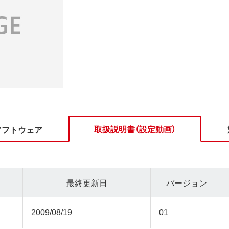
取扱説明書（設定動画）
ソフトウェア
最終更新日
バージョン
2009/08/19
01