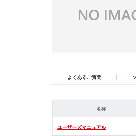
よくあるご質問
名称
ユーザーズマニュアル