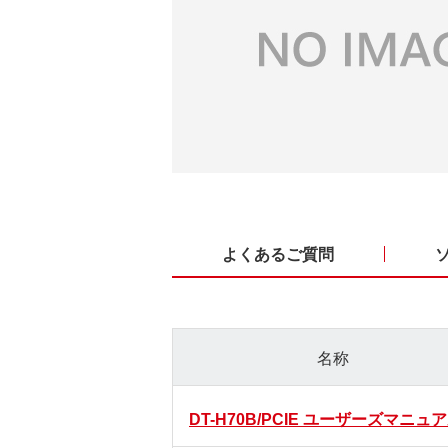
よくあるご質問
名称
DT-H70B/PCIE ユーザーズマニュ