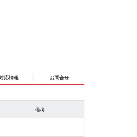
対応情報
お問合せ
備考