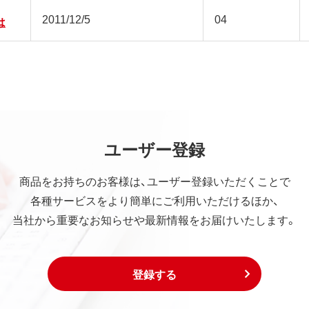
2011/12/5
04
は
ユーザー登録
商品をお持ちのお客様は、ユーザー登録いただくことで
各種サービスをより簡単にご利用いただけるほか、
当社から重要なお知らせや最新情報をお届けいたします。
登録する