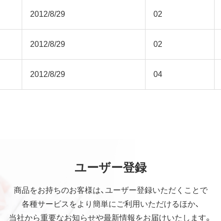
2012/8/29
02
2012/8/29
02
2012/8/29
04
ユーザー登録
商品をお持ちのお客様は、ユーザー登録いただくことで
各種サービスをより簡単にご利用いただけるほか、
当社から重要なお知らせや最新情報をお届けいたします。