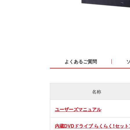
よくあるご質問
名称
ユーザーズマニュアル
内蔵DVDドライブ らくらく！セット