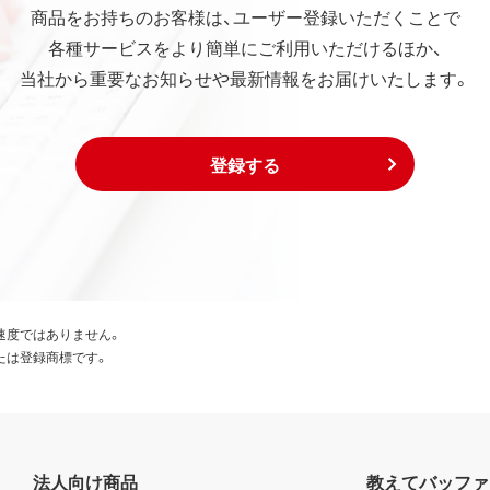
商品をお持ちのお客様は、ユーザー登録いただくことで
各種サービスをより簡単にご利用いただけるほか、
当社から重要なお知らせや最新情報をお届けいたします。
登録する
速度ではありません。
たは登録商標です。
法人向け商品
教えてバッファ