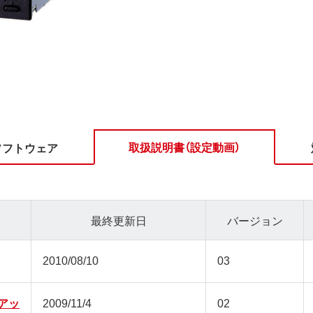
取扱説明書（設定動画）
ソフトウェア
最終更新日
バージョン
2010/08/10
03
アッ
2009/11/4
02