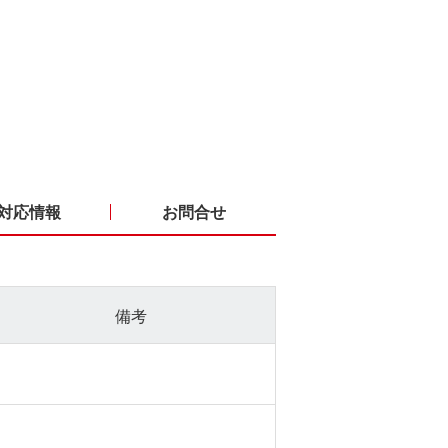
対応情報
お問合せ
備考