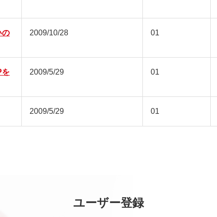
いの
2009/10/28
01
Pを
2009/5/29
01
2009/5/29
01
ユーザー登録