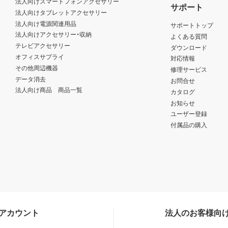
法人向けスマートフォンアクセサリー
サポート
法人向けタブレットアクセサリー
法人向け電源関連用品
サポートトップ
法人向けアクセサリー・収納
よくある質問
テレビアクセサリー
ダウンロード
オフィスサプライ
対応情報
その他周辺機器
修理サービス
データ消去
お問合せ
法人向け商品 商品一覧
カタログ
お知らせ
ユーザー登録
付属品の購入
Sアカウント
法人のお客様向