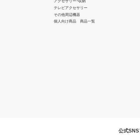
アクセサリー・収納
テレビアクセサリー
その他周辺機器
個人向け商品 商品一覧
公式SN