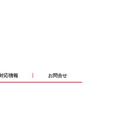
対応情報
お問合せ