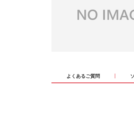
よくあるご質問