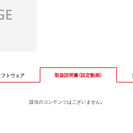
取扱説明書（設定動画）
ソフトウェア
該当のコンテンツはございません。