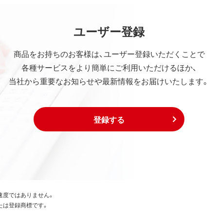
ユーザー登録
商品をお持ちのお客様は、ユーザー登録いただくことで
各種サービスをより簡単にご利用いただけるほか、
当社から重要なお知らせや最新情報をお届けいたします。
登録する
速度ではありません。
たは登録商標です。